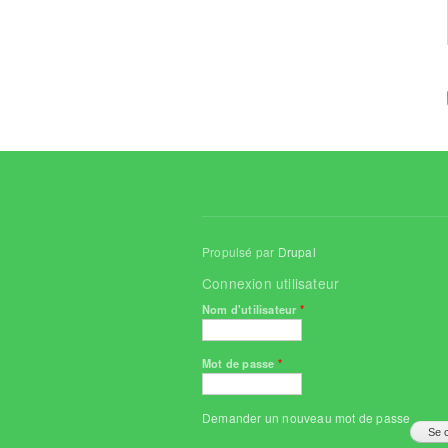
Propulsé par
Drupal
Connexion utilisateur
Nom d'utilisateur
*
Mot de passe
*
Demander un nouveau mot de passe