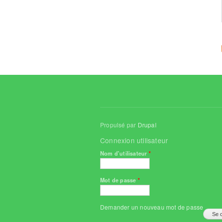
Propulsé par
Drupal
Connexion utilisateur
Nom d'utilisateur
*
Mot de passe
*
Demander un nouveau mot de passe