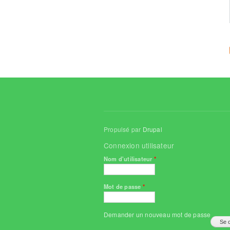
Propulsé par
Drupal
Connexion utilisateur
Nom d'utilisateur
*
Mot de passe
*
Demander un nouveau mot de passe