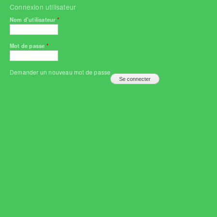
Connexion utilisateur
Nom d'utilisateur
*
Mot de passe
*
Demander un nouveau mot de passe