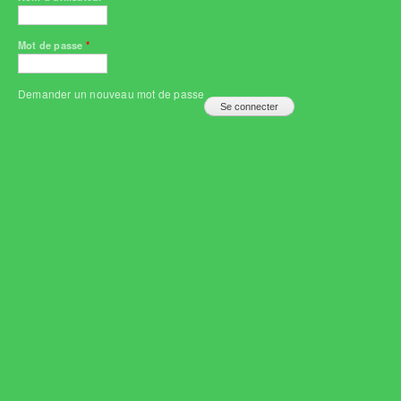
Mot de passe
*
Demander un nouveau mot de passe